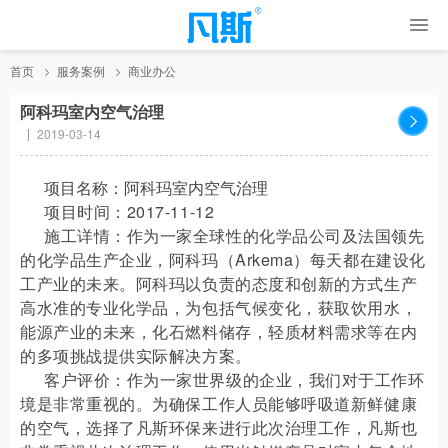
首页
服务案例
商业办公
阿科玛室内空气治理
2019-03-14
项目名称：阿科玛室内空气治理
项目时间：2017-11-12
施工详情：
作为一家全球性的化学品公司及法国领先
的化学品生产企业，阿科玛（Arkema）每天都在建设化
工产业的未来。阿科玛以负责的态度和创新的方式生产
高水准的专业化学品，为包括气候变化，获取饮用水，
能源产业的未来，化石燃料储存，轻质材料需求等在内
的多项挑战提供实际解决方案。
客户评价：作为一家世界级的企业，我们对于工作环
境是非常重视的。为确保工作人员能够呼吸道新鲜健康
的空气，选择了凡斯环保来进行此次治理工作，凡斯也