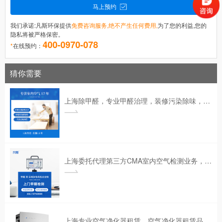
马上预约
我们承诺:凡斯环保提供
免费咨询服务,绝不产生任何费用,
为了您的利益,您的
隐私将被严格保密。
400-0970-078
*
在线预约：
猜你需要
上海除甲醛，专业甲醛治理，装修污染除味，室内空气污染治理17年经验，值得信赖。
上海委托代理第三方CMA室内空气检测业务，检测甲醛、苯、TVOC等有害气体，由CMA检测机构出具CMA检测报告。
上海专业空气净化器租赁，空气净化器租赁品牌，空气净化器租赁公司|凡斯环保