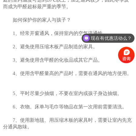
而成为甲醛超标最严重的季节。
如何保护你的家人与孩子？
1、经常开窗通风，保持室内的空气流通性。
现在有优惠活动么？
2、避免使用压缩木板产品制造的家具。
3、避免使用含甲醛的化妆品或其它产品。
4、使用含甲醛量高的产品时，需要在通风的地方使用。
5、平时尽量少抽烟，不要在室内或孩子身边抽烟。
6、衣物、床单与毛巾等物品在第一次用前需要清洗。
7、使用新地毯、用压缩木板的家具时，需要让室内先充
分通风散味。